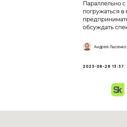
Параллельно с
погружаться в
предпринимател
обсуждать спе
Андрей Лысенко
2023-08-28 13:37