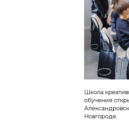
Школа креатив
обучения откр
Александровск
Новгороде.