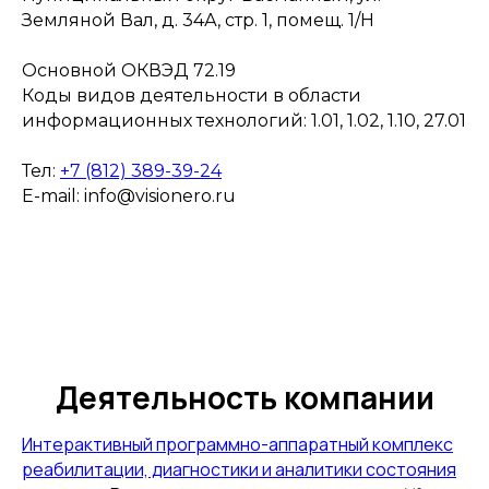
Земляной Вал, д. 34А, стр. 1, помещ. 1/Н
Основной ОКВЭД 72.19
Коды видов деятельности в области
информационных технологий: 1.01, 1.02, 1.10, 27.01
Тел:
+7 (812) 389-39-24
E-mail: info@visionero.ru
Деятельность компании
Интерактивный программно-аппаратный комплекс
реабилитации, диагностики и аналитики состояния