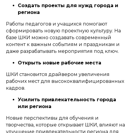
Создать проекты для нужд города и
региона
Работы педагогов и учащихся помогают
сформировать новую проектную культуру. На
базе ШКИ можно создавать современный
контент к важным событиям и праздникам и
даже разрабатывать мероприятия под ключ.
Открыть новые рабочие места
ШКИ становится драйвером увеличения
рабочих мест для высококвалифицированных
кадров.
Усилить привлекательность города
или региона
Новые перспективы для обучения и
творчества, которые открывает ШКИ, влияют на
улучшение привлекательности региона для