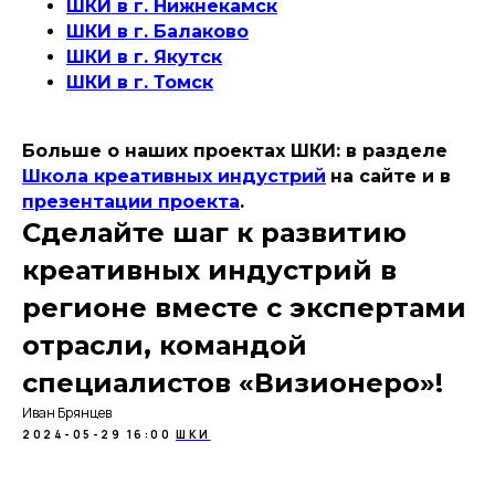
ШКИ в г. Нижнекамск
ШКИ в г. Балаково
ШКИ в г. Якутск
ШКИ в г. Томск
Больше о наших проектах ШКИ: в разделе
Школа креативных индустрий
на сайте и в
презентации проекта
.
Сделайте шаг к развитию
креативных индустрий в
регионе вместе с экспертами
отрасли, командой
специалистов «Визионеро»!
Иван Брянцев
2024-05-29 16:00
ШКИ