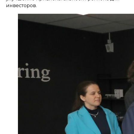
инвесторов.