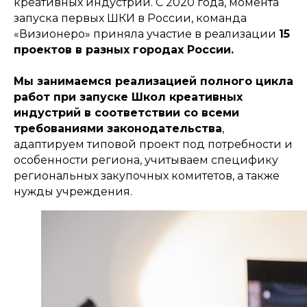
креативных индустрий. С 2020 года, момента
запуска первых ШКИ в России, команда
«Визионеро» приняла участие в реализации
15
проектов в разных городах России.
Мы занимаемся реализацией полного цикла
работ при запуске Школ креативных
индустрий в соответствии со всеми
требованиями законодательства
,
адаптируем типовой проект под потребности и
особенности региона, учитываем специфику
региональных закупочных комитетов, а также
нужды учреждения.