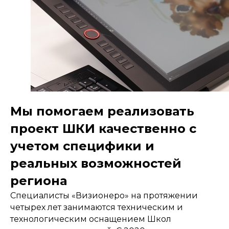
Мы помогаем реализовать
проект ШКИ качественно с
учетом специфики и
реальных возможностей
региона
Специалисты «Визионеро» на протяжении
четырех лет занимаются техническим и
технологическим оснащением Школ