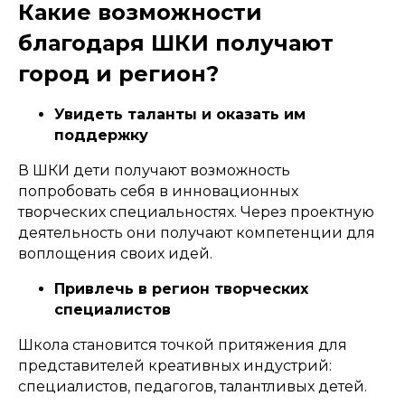
Какие возможности
благодаря ШКИ получают
город и регион?
Увидеть таланты и оказать им
поддержку
В ШКИ дети получают возможность
попробовать себя в инновационных
творческих специальностях. Через проектную
деятельность они получают компетенции для
воплощения своих идей.
Привлечь в регион творческих
специалистов
Школа становится точкой притяжения для
представителей креативных индустрий:
специалистов, педагогов, талантливых детей.