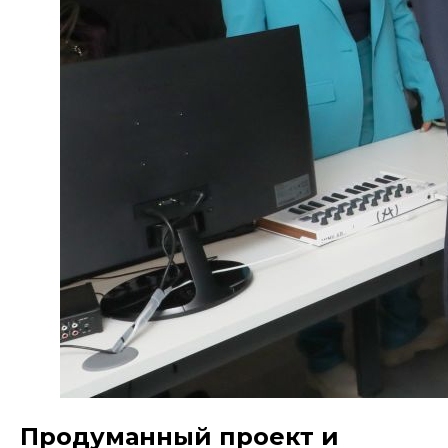
Продуманный проект и