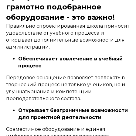
грамотно подобранное
оборудование - это важно!
Правильно спроектированная школа приносит
удовольствие от учебного процесса и
открывает дополнительные возможности для
администрации.
Обеспечивает вовлечение в учебный
процесс
Передовое оснащение позволяет вовлекать в
творческий процесс не только учеников, но и
улучшать знания и компетенции
преподавательского состава.
Открывает безграничные возможности
для проектной деятельности
Совместимое оборудование и единая