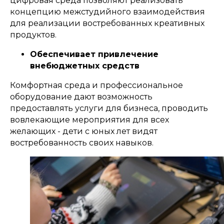
цифровая среда позволяют реализовать
концепцию межстудийного взаимодействия
для реализации востребованных креативных
продуктов.
Обеспечивает привлечение
внебюджетных средств
Комфортная среда и профессиональное
оборудование дают возможность
предоставлять услуги для бизнеса, проводить
вовлекающие мероприятия для всех
желающих - дети с юных лет видят
востребованность своих навыков.