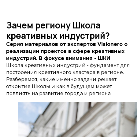
Зачем региону Школа
креативных индустрий?
Серия материалов от экспертов Visionero о
реализации проектов в сфере креативных
индустрий. В фокусе внимания - ШКИ
Школа креативных индустрий - фундамент для
построения креативного кластера в регионе.
Разберемся, какие именно задачи решает
открытие Школы и как в будущем может
повлиять на развитие города и региона.