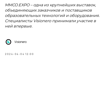
ММСО.EXPO – одна из крупнейших выставок,
объединяющих заказчиков и поставщиков
образовательных технологий и оборудования.
Специалисты Visionero принимали участие в
ней впервые.
Visionero
2024-04-04 12:00