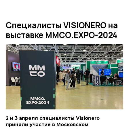
Специалисты VISIONERO на
выставке ММСО.EXPO-2024
2 и 3 апреля специалисты Visionero
приняли участие в Московском