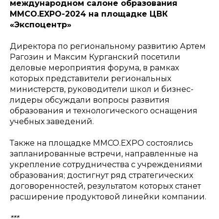
международном салоне образования
ММСО.EXPO-2024 на площадке ЦВК
«Экспоцентр»
Директора по региональному развитию Артем
Рагозин и Максим Курганский посетили
деловые мероприятия форума, в рамках
которых представители региональных
министерств, руководители школ и бизнес-
лидеры обсуждали вопросы развития
образования и технологического оснащения
учебных заведений.
Также на площадке ММСО.EXPO состоялись
запланированные встречи, направленные на
укрепление сотрудничества с учреждениями
образования; достигнут ряд стратегических
договоренностей, результатом которых станет
расширение продуктовой линейки компании.
***