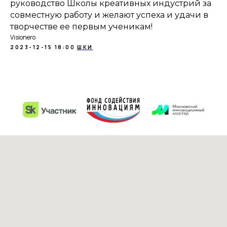
руководство Школы креативных индустрий за
совместную работу и желают успеха и удачи в
творчестве ее первым ученикам!
Visionero
2023-12-15 18:00
ШКИ