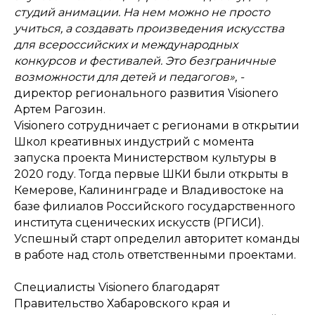
студий анимации. На нем можно не просто
учиться, а создавать произведения искусства
для всероссийских и международных
конкурсов и фестивалей. Это безграничные
возможности для детей и педагогов», -
директор регионального развития Visionero
Артем Рагозин.
Visionero сотрудничает с регионами в открытии
Школ креативных индустрий с момента
запуска проекта Министерством культуры в
2020 году. Тогда первые ШКИ были открыты в
Кемерове, Калининграде и Владивостоке на
базе филиалов Российского государственного
института сценических искусств (РГИСИ).
Успешный старт определил авторитет команды
в работе над столь ответственными проектами.
Специалисты Visionero благодарят
Правительство Хабаровского края и