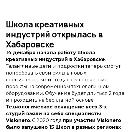
Школа креативных
индустрий открылась в
Хабаровске
14 декабря начала работу Школа
креативных индустрий в Хабаровске
.
Талантливые дети и подростки теперь смогут
попробовать свои силы в новых
специальностях и создавать творческие
проекты на современном технологичном
оборудовании. Обучение будет длиться 2 года
и проходить на бесплатной основе.
Технологическое оснащение всех 3-х
студий взяли на себя специалисты
Visionero
. С 2020 года
при участии Visionero
было запущено 15 Школ в разных регионах