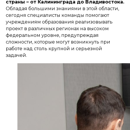
страны – от Калининграда до Владивостока.
Обладая большими знаниями в этой области,
сегодня специалисты команды помогают
учреждениям образования реализовывать
проект в различных регионах на высоком
федеральном уровне, предупреждая
сложности, которые могут возникнуть при
работе над столь крупной и серьезной
задачей.