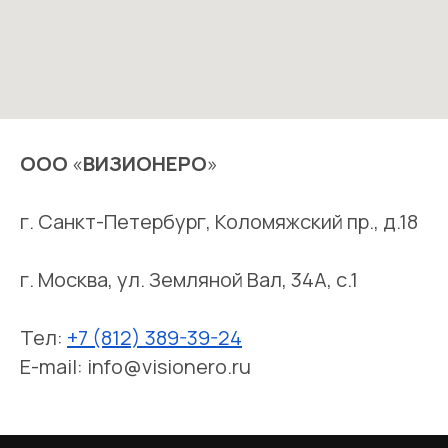
ООО
«
ВИЗИОНЕРО
»
г. Санкт-Петербург, Коломяжский пр., д.18
г. Москва, ул. Земляной Вал, 34А, с.1
Тел:
+7 (812) 389-39-24
E-mail: info@visionero.ru