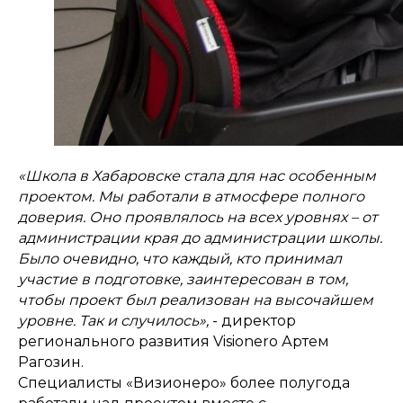
«Школа в Хабаровске стала для нас особенным
проектом. Мы работали в атмосфере полного
доверия. Оно проявлялось на всех уровнях – от
администрации края до администрации школы.
Было очевидно, что каждый, кто принимал
участие в подготовке, заинтересован в том,
чтобы проект был реализован на высочайшем
уровне. Так и случилось»,
- директор
регионального развития Visionero Артем
Рагозин.
Специалисты «Визионеро» более полугода