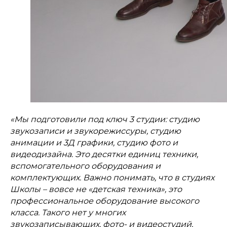
«Мы подготовили под ключ 3 студии: студию
звукозаписи и звукорежиссуры, студию
анимации и 3Д графики, студию фото и
видеодизайна. Это десятки единиц техники,
вспомогательного оборудования и
комплектующих. Важно понимать, что в студиях
Школы – вовсе не «детская техника», это
профессиональное оборудование высокого
класса. Такого нет у многих
звукозаписывающих, фото- и видеостудий,