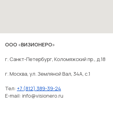
ООО
«
ВИЗИОНЕРО
»
г. Санкт-Петербург, Коломяжский пр., д.18
г. Москва, ул. Земляной Вал, 34А, с.1
Тел:
+7 (812) 389-39-24
E-mail: info@visionero.ru