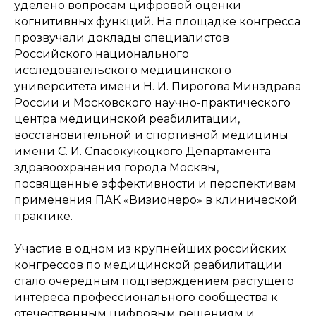
уделено вопросам цифровой оценки
когнитивных функций. На площадке конгресса
прозвучали доклады специалистов
Российского национального
исследовательского медицинского
университета имени Н. И. Пирогова Минздрава
России и Московского научно-практического
центра медицинской реабилитации,
восстановительной и спортивной медицины
имени С. И. Спасокукоцкого Департамента
здравоохранения города Москвы,
посвященные эффективности и перспективам
применения ПАК «Визионеро» в клинической
практике.
Участие в одном из крупнейших российских
конгрессов по медицинской реабилитации
стало очередным подтверждением растущего
интереса профессионального сообщества к
отечественным цифровым решениям и