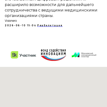
расширило возможности для дальнейшего
сотрудничества с ведущими медицинскими
организациями страны.
Visionero
2026-06-10 15:04
Реабилитация